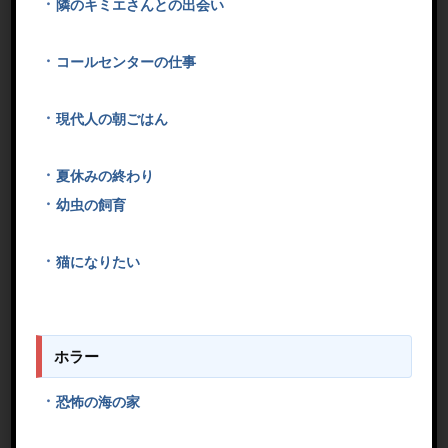
隣のキミエさんとの出会い
コールセンターの仕事
現代人の朝ごはん
夏休みの終わり
幼虫の飼育
猫になりたい
ホラー
恐怖の海の家