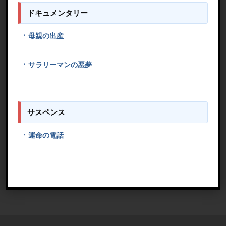
ドキュメンタリー
母親の出産
サラリーマンの悪夢
サスペンス
運命の電話