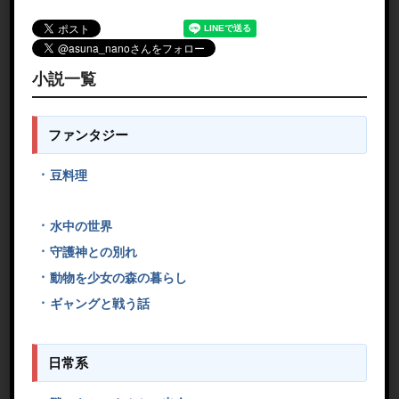
小説一覧
ファンタジー
豆料理
水中の世界
守護神との別れ
動物を少女の森の暮らし
ギャングと戦う話
日常系