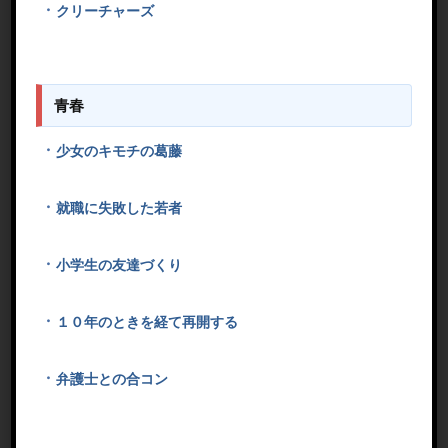
クリーチャーズ
青春
少女のキモチの葛藤
就職に失敗した若者
小学生の友達づくり
１０年のときを経て再開する
弁護士との合コン